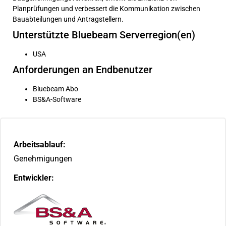
Planprüfungen und verbessert die Kommunikation zwischen
Bauabteilungen und Antragstellern.
Unterstützte Bluebeam Serverregion(en)
USA
Anforderungen an Endbenutzer
Bluebeam Abo
BS&A-Software
Arbeitsablauf:
Genehmigungen
Entwickler: