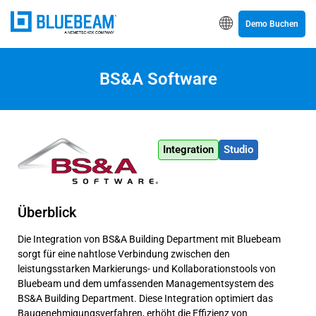
Demo Buchen
BS&A Software
Integration
Studio
Überblick
Die Integration von BS&A Building Department mit Bluebeam
sorgt für eine nahtlose Verbindung zwischen den
leistungsstarken Markierungs- und Kollaborationstools von
Bluebeam und dem umfassenden Managementsystem des
BS&A Building Department. Diese Integration optimiert das
Baugenehmigungsverfahren, erhöht die Effizienz von