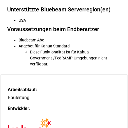
Unterstützte Bluebeam Serverregion(en)
USA
Voraussetzungen beim Endbenutzer
Bluebeam Abo
Angebot für Kahua Standard
Diese Funktionalität ist für Kahua
Government-/FedRAMP-Umgebungen nicht
verfügbar.
Arbeitsablauf:
Bauleitung
Entwickler: