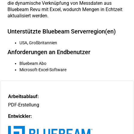
die dynamische Verknüpfung von Messdaten aus
Bluebeam Revu mit Excel, wodurch Mengen in Echtzeit
aktualisiert werden.
Unterstützte Bluebeam Serverregion(en)
USA, Großbritannien
Anforderungen an Endbenutzer
Bluebeam Abo
Microsoft-Excel-Software
Arbeitsablauf:
PDF-Erstellung
Entwickler: