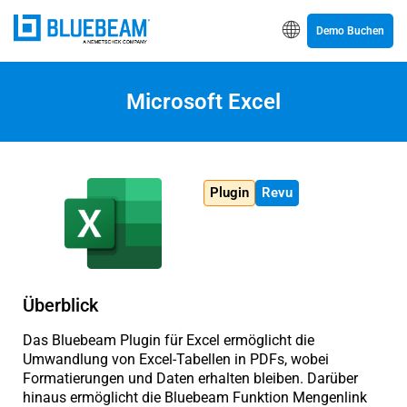
Demo Buchen
Microsoft Excel
Plugin
Revu
Überblick
Das Bluebeam Plugin für Excel ermöglicht die
Umwandlung von Excel-Tabellen in PDFs, wobei
Formatierungen und Daten erhalten bleiben. Darüber
hinaus ermöglicht die Bluebeam Funktion Mengenlink