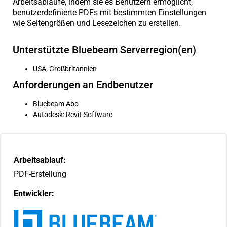
Arbeitsabläufe, indem sie es Benutzern ermöglicht,
benutzerdefinierte PDFs mit bestimmten Einstellungen
wie Seitengrößen und Lesezeichen zu erstellen.
Unterstützte Bluebeam Serverregion(en)
USA, Großbritannien
Anforderungen an Endbenutzer
Bluebeam Abo
Autodesk: Revit-Software
Arbeitsablauf:
PDF-Erstellung
Entwickler: