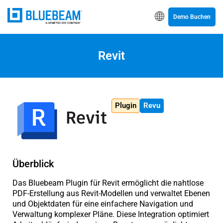
Demo Buchen
Revit
Plugin
Revu
Überblick
Das Bluebeam Plugin für Revit ermöglicht die nahtlose
PDF-Erstellung aus Revit-Modellen und verwaltet Ebenen
und Objektdaten für eine einfachere Navigation und
Verwaltung komplexer Pläne. Diese Integration optimiert