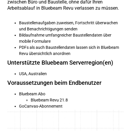
zwischen Büro und Baustelle, ohne dafür Ihren
Arbeitsablauf in Bluebeam Revu verlassen zu müssen.
Baustellenaufgaben zuweisen, Fortschritt überwachen
und Benachrichtigungen senden
Bildaufnahme umfangreicher Baustellendaten über
mobile Formulare
PDFs als auch Baustellendaten lassen sich in Bluebeam
Revu übersichtlich anordnen
Unterstützte Bluebeam Serverregion(en)
USA, Australien
Voraussetzungen beim Endbenutzer
Bluebeam Abo
Bluebeam Revu 21.8
GoCanvas-Abonnement
Video
Player