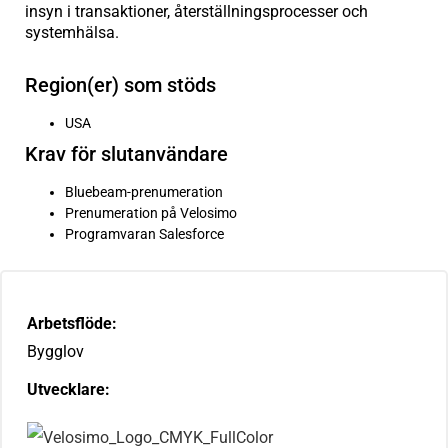
insyn i transaktioner, återställningsprocesser och
systemhälsa.
Region(er) som stöds
USA
Krav för slutanvändare
Bluebeam-prenumeration
Prenumeration på Velosimo
Programvaran Salesforce
Arbetsflöde:
Bygglov
Utvecklare: